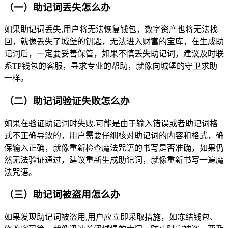
（一）助记词丢失怎么办
如果助记词丢失,用户将无法恢复钱包，数字资产也将无法找
回，就像丢失了城堡的钥匙，无法进入财富的宝库，在生成助
记词后，一定要妥善保管，如果不慎丢失助记词，建议及时联
系TP钱包的客服，寻求专业的帮助，就像向城堡的守卫求助
一样。
（二）助记词验证失败怎么办
如果在验证助记词时失败,可能是由于输入错误或者助记词格
式不正确导致的，用户需要仔细核对助记词的内容和格式，确
保输入正确，就像重新检查魔法咒语的书写是否准确，如果仍
然无法验证通过，建议重新生成助记词，就像重新书写一遍魔
法咒语。
（三）助记词被盗用怎么办
如果发现助记词被盗用,用户应立即采取措施，如冻结钱包、