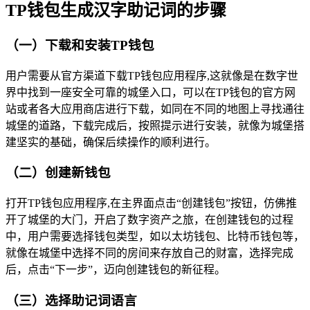
TP钱包生成汉字助记词的步骤
（一）下载和安装TP钱包
用户需要从官方渠道下载TP钱包应用程序,这就像是在数字世
界中找到一座安全可靠的城堡入口，可以在TP钱包的官方网
站或者各大应用商店进行下载，如同在不同的地图上寻找通往
城堡的道路，下载完成后，按照提示进行安装，就像为城堡搭
建坚实的基础，确保后续操作的顺利进行。
（二）创建新钱包
打开TP钱包应用程序,在主界面点击“创建钱包”按钮，仿佛推
开了城堡的大门，开启了数字资产之旅，在创建钱包的过程
中，用户需要选择钱包类型，如以太坊钱包、比特币钱包等，
就像在城堡中选择不同的房间来存放自己的财富，选择完成
后，点击“下一步”，迈向创建钱包的新征程。
（三）选择助记词语言