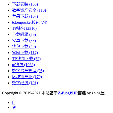
下载安装
(100)
数字资产安全
(110)
苹果下载
(167)
tokenpocket钱包
(74)
TP钱包
(2316)
下载问题
(79)
安卓下载
(88)
钱包下载
(59)
官网下载
(117)
TP钱包下载
(52)
tp钱包
(1038)
数字资产管理
(95)
区块链产业
(170)
数字经济
(101)
Copyright © 2019-2021 本站基于
Z-BlogPHP
搭建
by zblog屋

