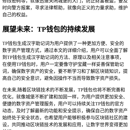
修改密码等，就像迅速关闭城堡的大门，防止财富被盗，要及
时向警方报案，寻求法律帮助，就像向正义的力量求助，维护
自己的权益。
展望未来：TP钱包的持续发展
TP钱包生成汉字助记词为用户提供了一种更加方便、安全的
数字资产管理方式，通过本文的详细介绍，用户可以全面了解
到TP钱包生成汉字助记词的方法、原理以及相关注意事项，
在使用TP钱包时，用户一定要像守护宝藏一样妥善保管助记
词，确保数字资产的安全，要不断学习和了解区块链知识，提
高自己的安全意识，避免因操作不当而导致数字资产损失。
在未来,随着区块链技术的不断发展，TP钱包也将不断完善和
优化，就像城堡不断扩建和加固一样，为用户提供更加安全、
便捷的数字资产管理服务，用户可以持续关注TP钱包的官方
动态，及时了解最新的功能和安全提示，确保自己的数字资产
始终处于安全状态，也希望用户能够积极参与区块链社区的建
设，共同推动区块链技术的发展和应用，让数字世界变得更加