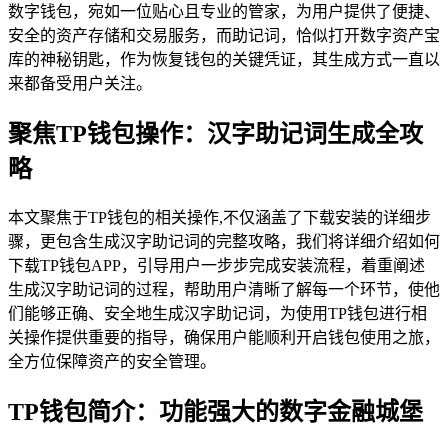
数字钱包，宛如一位贴心且专业的管家，为用户提供了便捷、
安全的资产存储和交易服务，而助记词，恰似打开数字资产宝
库的神秘钥匙，作为恢复钱包的关键凭证，其生成方式一直以
来都备受用户关注。
聚焦TP钱包操作：汉字助记词生成全攻
略
本文聚焦于TP钱包的相关操作,不仅涵盖了下载安装的详细步
骤，更包含生成汉字助记词的完整攻略，我们将详细介绍如何
下载TP钱包APP，引导用户一步步完成安装流程，着重阐述
生成汉字助记词的过程，帮助用户清晰了解每一个环节，使他
们能够正确、安全地生成汉字助记词，为使用TP钱包进行相
关操作提供重要的指导，确保用户能顺利开启钱包使用之旅，
全方位保障资产的安全管理。
TP钱包简介：功能强大的数字金融城堡