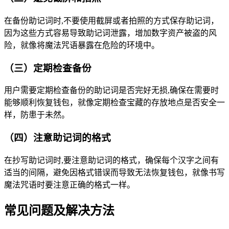
在备份助记词时,不要使用截屏或者拍照的方式保存助记词，
因为这些方式容易导致助记词泄露，增加数字资产被盗的风
险，就像将魔法咒语暴露在危险的环境中。
（三）定期检查备份
用户需要定期检查备份的助记词是否完好无损,确保在需要时
能够顺利恢复钱包，就像定期检查宝藏的存放地点是否安全一
样，防患于未然。
（四）注意助记词的格式
在抄写助记词时,要注意助记词的格式，确保每个汉字之间有
适当的间隔，避免因格式错误而导致无法恢复钱包，就像书写
魔法咒语时要注意正确的格式一样。
常见问题及解决方法